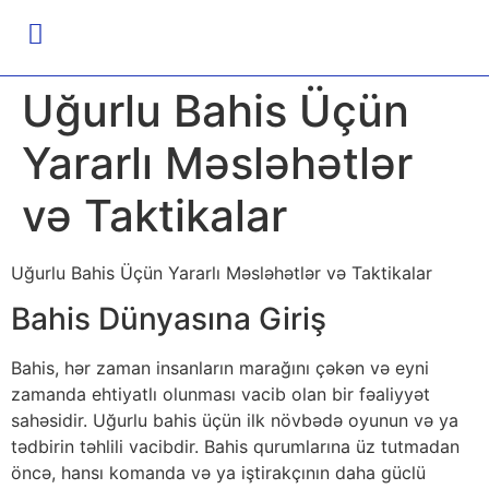
Uğurlu Bahis Üçün
Yararlı Məsləhətlər
və Taktikalar
Uğurlu Bahis Üçün Yararlı Məsləhətlər və Taktikalar
Bahis Dünyasına Giriş
Bahis, hər zaman insanların marağını çəkən və eyni
zamanda ehtiyatlı olunması vacib olan bir fəaliyyət
sahəsidir. Uğurlu bahis üçün ilk növbədə oyunun və ya
tədbirin təhlili vacibdir. Bahis qurumlarına üz tutmadan
öncə, hansı komanda və ya iştirakçının daha güclü