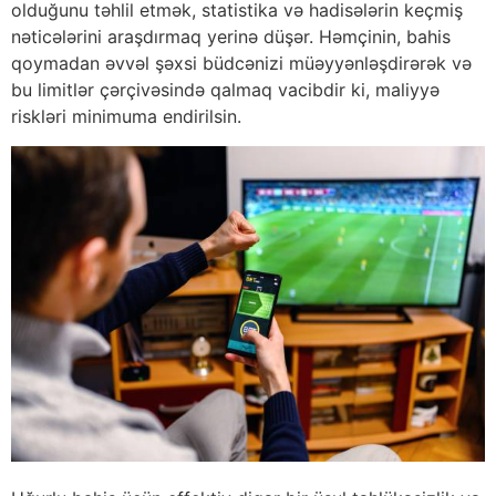
olduğunu təhlil etmək, statistika və hadisələrin keçmiş
nəticələrini araşdırmaq yerinə düşər. Həmçinin, bahis
qoymadan əvvəl şəxsi büdcənizi müəyyənləşdirərək və
bu limitlər çərçivəsində qalmaq vacibdir ki, maliyyə
riskləri minimuma endirilsin.