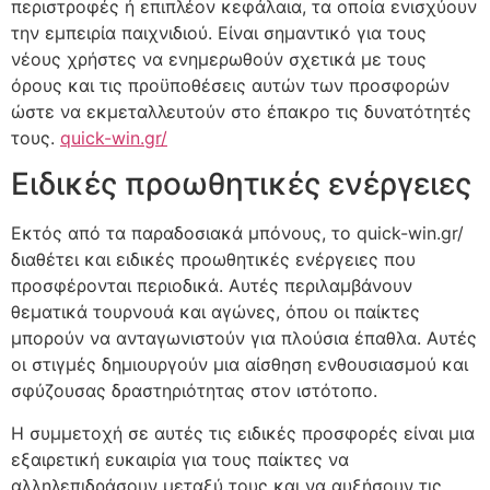
περιστροφές ή επιπλέον κεφάλαια, τα οποία ενισχύουν
την εμπειρία παιχνιδιού. Είναι σημαντικό για τους
νέους χρήστες να ενημερωθούν σχετικά με τους
όρους και τις προϋποθέσεις αυτών των προσφορών
ώστε να εκμεταλλευτούν στο έπακρο τις δυνατότητές
τους.
quick-win.gr/
Ειδικές προωθητικές ενέργειες
Εκτός από τα παραδοσιακά μπόνους, το quick-win.gr/
διαθέτει και ειδικές προωθητικές ενέργειες που
προσφέρονται περιοδικά. Αυτές περιλαμβάνουν
θεματικά τουρνουά και αγώνες, όπου οι παίκτες
μπορούν να ανταγωνιστούν για πλούσια έπαθλα. Αυτές
οι στιγμές δημιουργούν μια αίσθηση ενθουσιασμού και
σφύζουσας δραστηριότητας στον ιστότοπο.
Η συμμετοχή σε αυτές τις ειδικές προσφορές είναι μια
εξαιρετική ευκαιρία για τους παίκτες να
αλληλεπιδράσουν μεταξύ τους και να αυξήσουν τις