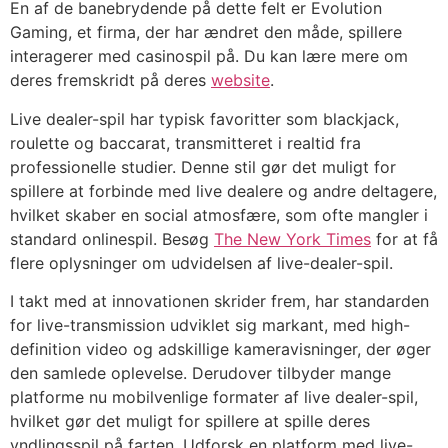
En af de banebrydende på dette felt er Evolution
Gaming, et firma, der har ændret den måde, spillere
interagerer med casinospil på. Du kan lære mere om
deres fremskridt på deres
website
.
Live dealer-spil har typisk favoritter som blackjack,
roulette og baccarat, transmitteret i realtid fra
professionelle studier. Denne stil gør det muligt for
spillere at forbinde med live dealere og andre deltagere,
hvilket skaber en social atmosfære, som ofte mangler i
standard onlinespil. Besøg
The New York Times
for at få
flere oplysninger om udvidelsen af ​​live-dealer-spil.
I takt med at innovationen skrider frem, har standarden
for live-transmission udviklet sig markant, med high-
definition video og adskillige kameravisninger, der øger
den samlede oplevelse. Derudover tilbyder mange
platforme nu mobilvenlige formater af live dealer-spil,
hvilket gør det muligt for spillere at spille deres
yndlingsspil på farten. Udforsk en platform med live-