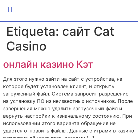
Etiqueta:
сайт Cat
Casino
онлайн казино Кэт
Для этого нужно зайти на сайт с устройства, на
которое будет установлен клиент, и открыть
загруженный файл. Система запросит разрешение
на установку ПО из неизвестных источников. После
завершения можно удалить загрузочный файл и
вернуть настройки к изначальному состоянию. При
использовании этого варианта обращения не
удастся отправить файлы. Данные с играми в казино