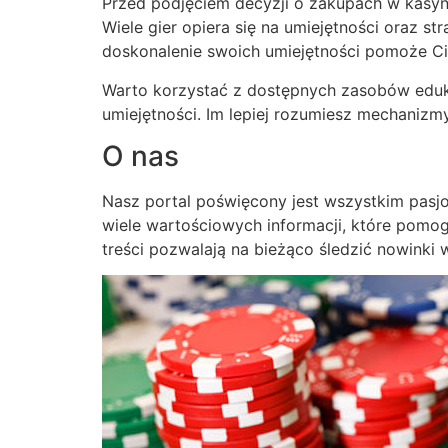
Przed podjęciem decyzji o zakupach w kasyn
Wiele gier opiera się na umiejętności oraz 
doskonalenie swoich umiejętności pomoże Ci 
Warto korzystać z dostępnych zasobów edukacy
umiejętności. Im lepiej rozumiesz mechanizm
O nas
Nasz portal poświęcony jest wszystkim pasjo
wiele wartościowych informacji, które pomog
treści pozwalają na bieżąco śledzić nowinki 