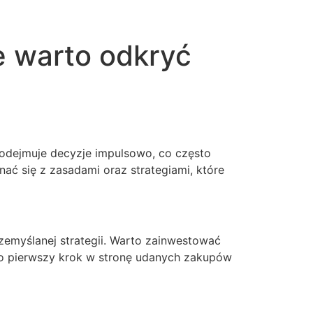
e warto odkryć
podejmuje decyzje impulsowo, co często
nać się z zasadami oraz strategiami, które
rzemyślanej strategii. Warto zainwestować
o pierwszy krok w stronę udanych zakupów