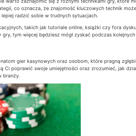
ie warto zaznajomić się z różnymi technikami gry, które 
strategii, co oznacza, że znajomość kluczowych technik m
lepiej radzić sobie w trudnych sytuacjach.
jnych, takich jak tutoriale online, książki czy fora dysku
y gry, tym więcej będziesz mógł zyskać podczas kolejnyc
natom gier kasynowych oraz osobom, które pragną zgłębić 
ą Ci poprawić swoje umiejętności oraz zrozumieć, jak dzia
w branży.