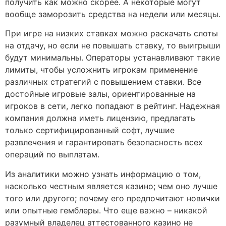
получить как можно скорее. А некоторые могут
вообще заморозить средства на недели или месяцы.
При игре на низких ставках можно раскачать слоты
на отдачу, но если не повышать ставку, то выигрыши
будут минимальны. Операторы устанавливают такие
лимиты, чтобы усложнить игрокам применение
различных стратегий с повышением ставки. Все
достойные игровые залы, ориентированные на
игроков в сети, легко попадают в рейтинг. Надежная
компания должна иметь лицензию, предлагать
только сертифицированный софт, лучшие
развлечения и гарантировать безопасность всех
операций по выплатам.
Из аналитики можно узнать информацию о том,
насколько честным является казино; чем оно лучше
того или другого; почему его предпочитают новички
или опытные гемблеры. Что еще важно – никакой
разумный владелец аттестованного казино не