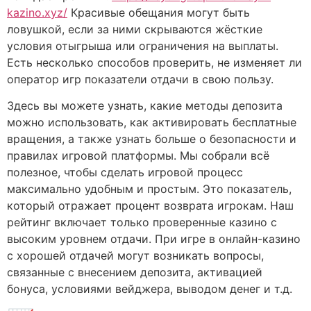
kazino.xyz/
Красивые обещания могут быть
ловушкой, если за ними скрываются жёсткие
условия отыгрыша или ограничения на выплаты.
Есть несколько способов проверить, не изменяет ли
оператор игр показатели отдачи в свою пользу.
Здесь вы можете узнать, какие методы депозита
можно использовать, как активировать бесплатные
вращения, а также узнать больше о безопасности и
правилах игровой платформы. Мы собрали всё
полезное, чтобы сделать игровой процесс
максимально удобным и простым. Это показатель,
который отражает процент возврата игрокам. Наш
рейтинг включает только проверенные казино с
высоким уровнем отдачи. При игре в онлайн-казино
с хорошей отдачей могут возникать вопросы,
связанные с внесением депозита, активацией
бонуса, условиями вейджера, выводом денег и т.д.