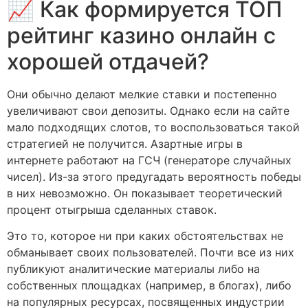
📈 Как формируется ТОП
рейтинг казино онлайн с
хорошей отдачей?
Они обычно делают мелкие ставки и постепенно
увеличивают свои депозиты. Однако если на сайте
мало подходящих слотов, то воспользоваться такой
стратегией не получится. Азартные игры в
интернете работают на ГСЧ (генераторе случайных
чисел). Из-за этого предугадать вероятность победы
в них невозможно. Он показывает теоретический
процент отыгрыша сделанных ставок.
Это то, которое ни при каких обстоятельствах не
обманывает своих пользователей. Почти все из них
публикуют аналитические материалы либо на
собственных площадках (например, в блогах), либо
на популярных ресурсах, посвященных индустрии