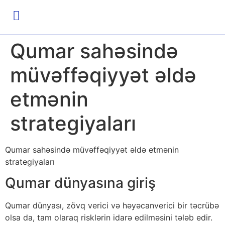
Qumar sahəsində
müvəffəqiyyət əldə
etmənin
strategiyaları
Qumar sahəsində müvəffəqiyyət əldə etmənin
strategiyaları
Qumar dünyasına giriş
Qumar dünyası, zövq verici və həyəcanverici bir təcrübə
olsa da, tam olaraq risklərin idarə edilməsini tələb edir.