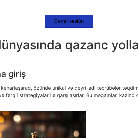
Cerrar sesión
dünyasında qazanc yolla
a giriş
kənarlaşaraq, özündə unikal və qeyri-adi təcrübələr təqdim
ə fərqli strategiyalar ilə qarşılaşırlar. Bu məqamlar, kazino