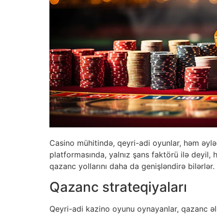
Casino mühitində, qeyri-adi oyunlar, həm əy
platformasında, yalnız şans faktörü ilə deyil, h
qazanc yollarını daha da genişləndirə bilərlər.
Qazanc strateqiyaları
Qeyri-adi kazino oyunu oynayanlar, qazanc əldə