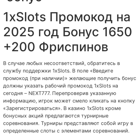
1xSlots Промокод на
2025 год Бонус 1650
+200 Фриспинов
В случае любых несоответствий, обратитесь в
службу поддержки 1xSlots. В поле «Введите
промокод (при наличии)» желающие получить бонус
должны указать рабочий промокод 1xSlots на
сегодня – NEXT777. Перепроверив указанную
информацию, игрок может смело кликать на кнопку
«Зарегистрироваться». В казино 1xSlots кроме
бонусных акций предлагаются турнирные
соревнования. Турниры представляют собой игру в
определенные слоты с элементами соревнований.