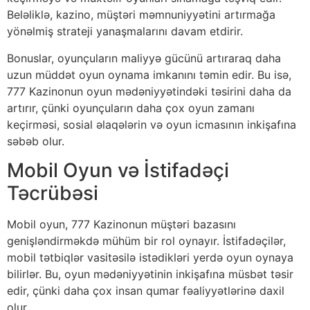
Beləliklə, kazino, müştəri məmnuniyyətini artırmağa
yönəlmiş strateji yanaşmalarını davam etdirir.
Bonuslar, oyunçuların maliyyə gücünü artıraraq daha
uzun müddət oyun oynama imkanını təmin edir. Bu isə,
777 Kazinonun oyun mədəniyyətindəki təsirini daha da
artırır, çünki oyunçuların daha çox oyun zamanı
keçirməsi, sosial əlaqələrin və oyun icmasının inkişafına
səbəb olur.
Mobil Oyun və İstifadəçi
Təcrübəsi
Mobil oyun, 777 Kazinonun müştəri bazasını
genişləndirməkdə mühüm bir rol oynayır. İstifadəçilər,
mobil tətbiqlər vasitəsilə istədikləri yerdə oyun oynaya
bilirlər. Bu, oyun mədəniyyətinin inkişafına müsbət təsir
edir, çünki daha çox insan qumar fəaliyyətlərinə daxil
olur.