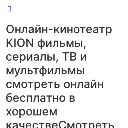
Онлайн-кинотеатр
KION фильмы,
сериалы, ТВ и
мультфильмы
смотреть онлайн
бесплатно в
хорошем
качествеСмотреть