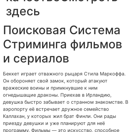
здесь
Поисковая Система
Стриминга фильмов
и сериалов
Беккет играет отважного рыцаря Стила Маркоффа.
Он обороняет свой замок, который атакуют
вражеские воины и примкнувшие к ним
огнедышащие драконы. Приехав в Ирландию,
девушка быстро забывает о странном знакомстве. В
аэропорту её встречает дружное семейство
Каллахан, у которых жил брат Финли. Они рады
приезду девушки и уже планируют для неё
программу. Фильмы — это искусство, способное