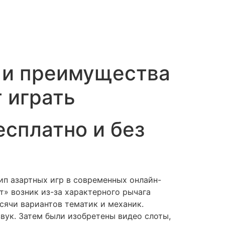
 и преимущества
 играть
есплатно и без
п азартных игр в современных онлайн-
т» возник из-за характерного рычага
сячи вариантов тематик и механик.
вук. Затем были изобретены видео слоты,