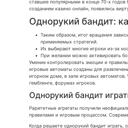
ставшие популярными в конце 70-х годов 
созданием казино онлайн, появились вирт
Однорукий бандит: ка
Таким образом, итог вращения зависи
применяемых стратегий.
Их выбирают многие игроки из-за но
При желании можно активировать бон
Умение контролировать эмоции и правиль
игровые автоматы созданы для развлечени
игорном доме, в зале игровых автоматов.
гемблинге, форумах игроков.
Однорукий бандит играт
Раритетные агрегаты получили неофициал
правилами и игровым процессом. Совреме
Когда решаете однорукий бандит играть, 