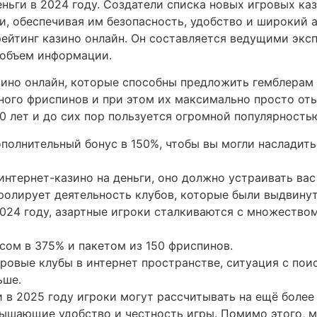
ньги в 2024 году. Создатели списка новых игровых каз
, обеспечивая им безопасность, удобство и широкий а
рейтинг казино онлайн. Он составляется ведущими эк
 объем информации.
ино онлайн, которые способны предложить гемблерам с
го фриспинов и при этом их максимально просто отыг
0 лет и до сих пор пользуется огромной популярность
дополнительный бонус в 150%, чтобы вы могли наслади
интернет-казино на деньги, оно должно устраивать вас
ролирует деятельность клубов, которые были выдвинут
2024 году, азартные игроки сталкиваются с множество
ом в 375% и пакетом из 150 фриспинов.
ровые клубы в интернет пространстве, ситуация с пои
ьше.
и в 2025 году игроки могут рассчитывать на ещё боле
вышающие удобство и честность игры. Помимо этого, 