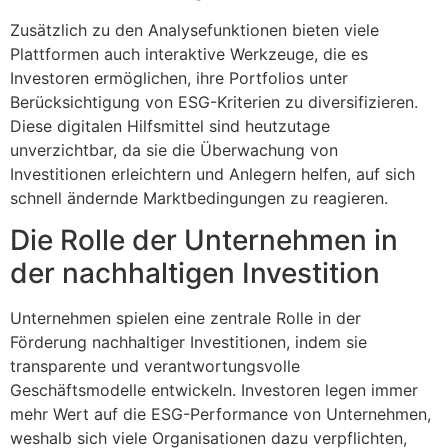
Zusätzlich zu den Analysefunktionen bieten viele
Plattformen auch interaktive Werkzeuge, die es
Investoren ermöglichen, ihre Portfolios unter
Berücksichtigung von ESG-Kriterien zu diversifizieren.
Diese digitalen Hilfsmittel sind heutzutage
unverzichtbar, da sie die Überwachung von
Investitionen erleichtern und Anlegern helfen, auf sich
schnell ändernde Marktbedingungen zu reagieren.
Die Rolle der Unternehmen in
der nachhaltigen Investition
Unternehmen spielen eine zentrale Rolle in der
Förderung nachhaltiger Investitionen, indem sie
transparente und verantwortungsvolle
Geschäftsmodelle entwickeln. Investoren legen immer
mehr Wert auf die ESG-Performance von Unternehmen,
weshalb sich viele Organisationen dazu verpflichten,