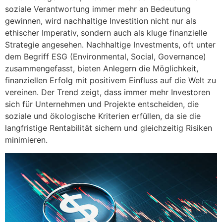
soziale Verantwortung immer mehr an Bedeutung
gewinnen, wird nachhaltige Investition nicht nur als
ethischer Imperativ, sondern auch als kluge finanzielle
Strategie angesehen. Nachhaltige Investments, oft unter
dem Begriff ESG (Environmental, Social, Governance)
zusammengefasst, bieten Anlegern die Möglichkeit,
finanziellen Erfolg mit positivem Einfluss auf die Welt zu
vereinen. Der Trend zeigt, dass immer mehr Investoren
sich für Unternehmen und Projekte entscheiden, die
soziale und ökologische Kriterien erfüllen, da sie die
langfristige Rentabilität sichern und gleichzeitig Risiken
minimieren.