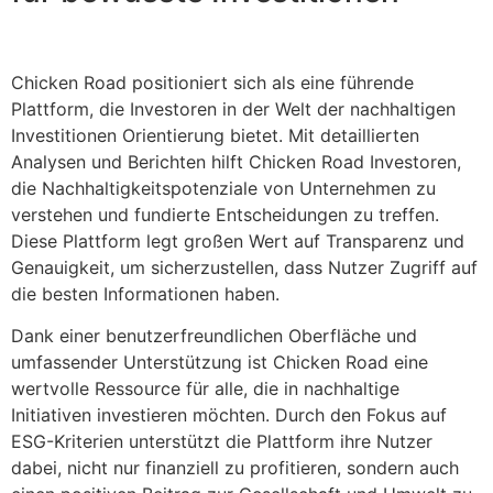
Chicken Road positioniert sich als eine führende
Plattform, die Investoren in der Welt der nachhaltigen
Investitionen Orientierung bietet. Mit detaillierten
Analysen und Berichten hilft Chicken Road Investoren,
die Nachhaltigkeitspotenziale von Unternehmen zu
verstehen und fundierte Entscheidungen zu treffen.
Diese Plattform legt großen Wert auf Transparenz und
Genauigkeit, um sicherzustellen, dass Nutzer Zugriff auf
die besten Informationen haben.
Dank einer benutzerfreundlichen Oberfläche und
umfassender Unterstützung ist Chicken Road eine
wertvolle Ressource für alle, die in nachhaltige
Initiativen investieren möchten. Durch den Fokus auf
ESG-Kriterien unterstützt die Plattform ihre Nutzer
dabei, nicht nur finanziell zu profitieren, sondern auch