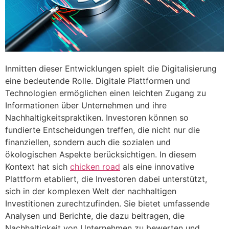
Inmitten dieser Entwicklungen spielt die Digitalisierung
eine bedeutende Rolle. Digitale Plattformen und
Technologien ermöglichen einen leichten Zugang zu
Informationen über Unternehmen und ihre
Nachhaltigkeitspraktiken. Investoren können so
fundierte Entscheidungen treffen, die nicht nur die
finanziellen, sondern auch die sozialen und
ökologischen Aspekte berücksichtigen. In diesem
Kontext hat sich
chicken road
als eine innovative
Plattform etabliert, die Investoren dabei unterstützt,
sich in der komplexen Welt der nachhaltigen
Investitionen zurechtzufinden. Sie bietet umfassende
Analysen und Berichte, die dazu beitragen, die
Nachhaltigkeit von Unternehmen zu bewerten und