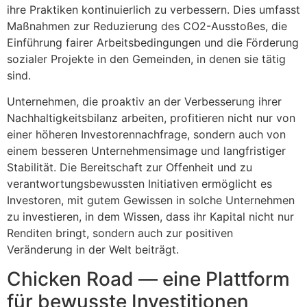
ihre Praktiken kontinuierlich zu verbessern. Dies umfasst
Maßnahmen zur Reduzierung des CO2-Ausstoßes, die
Einführung fairer Arbeitsbedingungen und die Förderung
sozialer Projekte in den Gemeinden, in denen sie tätig
sind.
Unternehmen, die proaktiv an der Verbesserung ihrer
Nachhaltigkeitsbilanz arbeiten, profitieren nicht nur von
einer höheren Investorennachfrage, sondern auch von
einem besseren Unternehmensimage und langfristiger
Stabilität. Die Bereitschaft zur Offenheit und zu
verantwortungsbewussten Initiativen ermöglicht es
Investoren, mit gutem Gewissen in solche Unternehmen
zu investieren, in dem Wissen, dass ihr Kapital nicht nur
Renditen bringt, sondern auch zur positiven
Veränderung in der Welt beiträgt.
Chicken Road — eine Plattform
für bewusste Investitionen