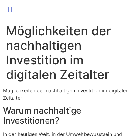
Möglichkeiten der
nachhaltigen
Investition im
digitalen Zeitalter
Möglichkeiten der nachhaltigen Investition im digitalen
Zeitalter
Warum nachhaltige
Investitionen?
In der heutigen Welt, in der Umweltbewusstsein und