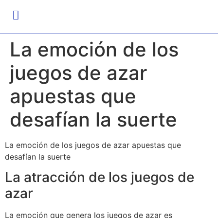
La emoción de los
juegos de azar
apuestas que
desafían la suerte
La emoción de los juegos de azar apuestas que
desafían la suerte
La atracción de los juegos de
azar
La emoción que genera los juegos de azar es