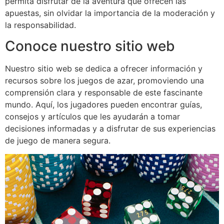
permita disfrutar de la aventura que ofrecen las
apuestas, sin olvidar la importancia de la moderación y
la responsabilidad.
Conoce nuestro sitio web
Nuestro sitio web se dedica a ofrecer información y
recursos sobre los juegos de azar, promoviendo una
comprensión clara y responsable de este fascinante
mundo. Aquí, los jugadores pueden encontrar guías,
consejos y artículos que les ayudarán a tomar
decisiones informadas y a disfrutar de sus experiencias
de juego de manera segura.