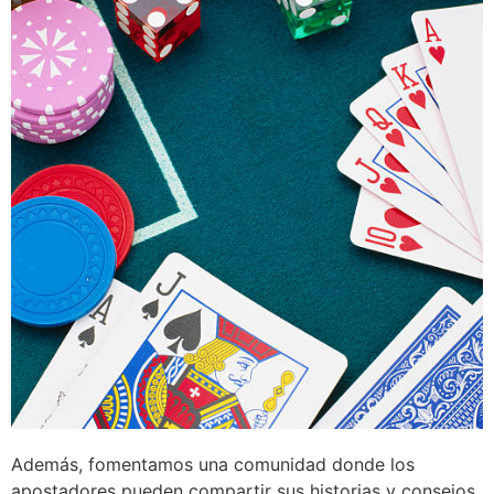
Además, fomentamos una comunidad donde los
apostadores pueden compartir sus historias y consejos,