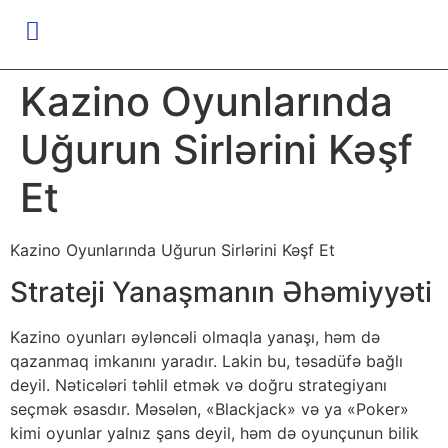
Kazino Oyunlarında
Uğurun Sirlərini Kəşf
Et
Kazino Oyunlarında Uğurun Sirlərini Kəşf Et
Strateji Yanaşmanın Əhəmiyyəti
Kazino oyunları əyləncəli olmaqla yanaşı, həm də
qazanmaq imkanını yaradır. Lakin bu, təsadüfə bağlı
deyil. Nəticələri təhlil etmək və doğru strategiyanı
seçmək əsasdır. Məsələn, «Blackjack» və ya «Poker»
kimi oyunlar yalnız şans deyil, həm də oyunçunun bilik