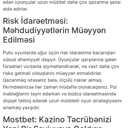
edən oyunçular uzun müddət daha çox qazanma şansı
əldə edirlər.
Risk İdarəetməsi:
Məhdudiyyətlərin Müəyyən
Edilməsi
Pullu oyunlarda uğur üçün risk idarəetmə bacarıqları
xüsusi əhəmiyyət daşıyır. Oyunçular qarşılarına gələn
fürsətləri vicdanla qiymətləndirərək, nə vaxt daha çox
riskə getməli olduqlarını müəyyən etməlidirlər.
Qazanmaq istəsəniz belə, ölçülü risklər almaq
fikrindəsinizsə hər zaman müdafiə olunacaqsınız. Pul
məbləğlərini təyin edərkən və büdcə idarəetməsində
diqqət tətbiq edərək uzun müddətli oyun strategiyasını
sınamaq yaxşıdır.
Mostbet: Kazino Təcrübənizi