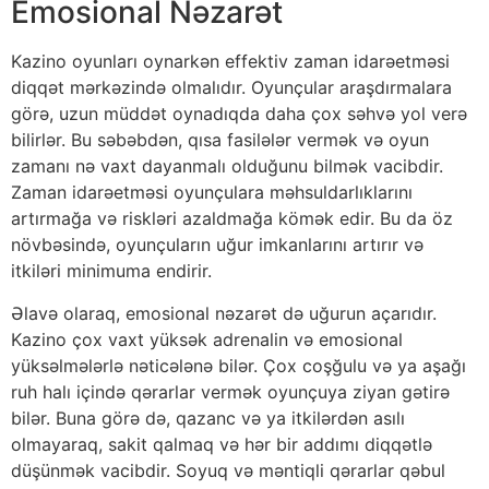
Emosional Nəzarət
Kazino oyunları oynarkən effektiv zaman idarəetməsi
diqqət mərkəzində olmalıdır. Oyunçular araşdırmalara
görə, uzun müddət oynadıqda daha çox səhvə yol verə
bilirlər. Bu səbəbdən, qısa fasilələr vermək və oyun
zamanı nə vaxt dayanmalı olduğunu bilmək vacibdir.
Zaman idarəetməsi oyunçulara məhsuldarlıklarını
artırmağa və riskləri azaldmağa kömək edir. Bu da öz
növbəsində, oyunçuların uğur imkanlarını artırır və
itkiləri minimuma endirir.
Əlavə olaraq, emosional nəzarət də uğurun açarıdır.
Kazino çox vaxt yüksək adrenalin və emosional
yüksəlmələrlə nəticələnə bilər. Çox coşğulu və ya aşağı
ruh halı içində qərarlar vermək oyunçuya ziyan gətirə
bilər. Buna görə də, qazanc və ya itkilərdən asılı
olmayaraq, sakit qalmaq və hər bir addımı diqqətlə
düşünmək vacibdir. Soyuq və məntiqli qərarlar qəbul