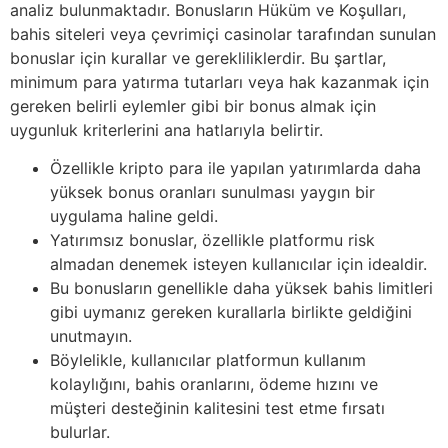
analiz bulunmaktadır. Bonusların Hüküm ve Koşulları,
bahis siteleri veya çevrimiçi casinolar tarafından sunulan
bonuslar için kurallar ve gerekliliklerdir. Bu şartlar,
minimum para yatırma tutarları veya hak kazanmak için
gereken belirli eylemler gibi bir bonus almak için
uygunluk kriterlerini ana hatlarıyla belirtir.
Özellikle kripto para ile yapılan yatırımlarda daha
yüksek bonus oranları sunulması yaygın bir
uygulama haline geldi.
Yatırımsız bonuslar, özellikle platformu risk
almadan denemek isteyen kullanıcılar için idealdir.
Bu bonusların genellikle daha yüksek bahis limitleri
gibi uymanız gereken kurallarla birlikte geldiğini
unutmayın.
Böylelikle, kullanıcılar platformun kullanım
kolaylığını, bahis oranlarını, ödeme hızını ve
müşteri desteğinin kalitesini test etme fırsatı
bulurlar.