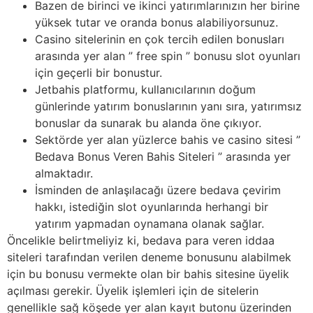
Bazen de birinci ve ikinci yatırımlarınızın her birine
yüksek tutar ve oranda bonus alabiliyorsunuz.
Casino sitelerinin en çok tercih edilen bonusları
arasında yer alan ” free spin ” bonusu slot oyunları
için geçerli bir bonustur.
Jetbahis platformu, kullanıcılarının doğum
günlerinde yatırım bonuslarının yanı sıra, yatırımsız
bonuslar da sunarak bu alanda öne çıkıyor.
Sektörde yer alan yüzlerce bahis ve casino sitesi ”
Bedava Bonus Veren Bahis Siteleri ” arasında yer
almaktadır.
İsminden de anlaşılacağı üzere bedava çevirim
hakkı, istediğin slot oyunlarında herhangi bir
yatırım yapmadan oynamana olanak sağlar.
Öncelikle belirtmeliyiz ki, bedava para veren iddaa
siteleri tarafından verilen deneme bonusunu alabilmek
için bu bonusu vermekte olan bir bahis sitesine üyelik
açılması gerekir. Üyelik işlemleri için de sitelerin
genellikle sağ köşede yer alan kayıt butonu üzerinden