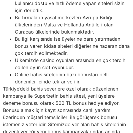
kullanıcı dostu ve hızlı ödeme yapan siteleri sizin
için derledik.
Bu firmaların yasal merkezleri Avrupa Birliği
ülkelerinden Malta ve Hollanda Antilleri olan
Curacao ülkelerinde bulunmaktadır.
Bu ilgi karşısında ise üyelerine para yatırmadan
bonus veren iddaa siteleri diğerlerine nazaran daha
çok tercih edilmektedir.
Ülkemizde casino oyunları arasında en çok tercih
edilen oyun slot oyunudur.
Online bahis sitelerinin bazı bonusları belli
dönemler içinde tekrar verilir.
Türkiye’deki bahis severlere özel olarak düzenlenen
kampanya ile Superbetin bahis sitesi, yeni üyelere
deneme bonusu olarak 500 TL bonus hediye ediyor.
Bonusu almak için kayıt sonrasında canlı yardım
üzerinden müşteri temsilcileri ile görüşerek bonusu
istemeniz yeterlidir. Sitemizde yer alan bahis sitelerinin
düzenleyeceği yeni bonus kampanyalarından anında