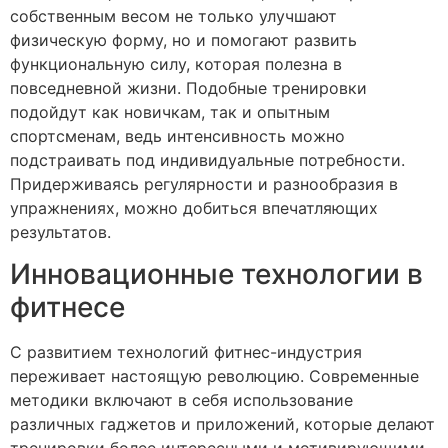
собственным весом не только улучшают
физическую форму, но и помогают развить
функциональную силу, которая полезна в
повседневной жизни. Подобные тренировки
подойдут как новичкам, так и опытным
спортсменам, ведь интенсивность можно
подстраивать под индивидуальные потребности.
Придерживаясь регулярности и разнообразия в
упражнениях, можно добиться впечатляющих
результатов.
Инновационные технологии в
фитнесе
С развитием технологий фитнес-индустрия
переживает настоящую революцию. Современные
методики включают в себя использование
различных гаджетов и приложений, которые делают
тренировки более интересными и мотивирующими.