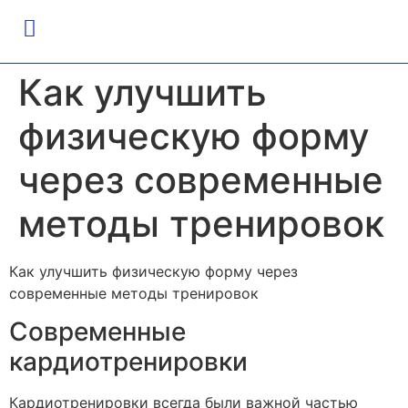
Как улучшить
физическую форму
через современные
методы тренировок
Как улучшить физическую форму через
современные методы тренировок
Современные
кардиотренировки
Кардиотренировки всегда были важной частью