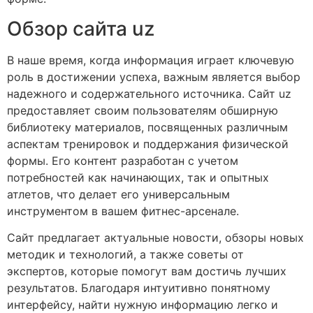
Обзор сайта uz
В наше время, когда информация играет ключевую
роль в достижении успеха, важным является выбор
надежного и содержательного источника. Сайт uz
предоставляет своим пользователям обширную
библиотеку материалов, посвященных различным
аспектам тренировок и поддержания физической
формы. Его контент разработан с учетом
потребностей как начинающих, так и опытных
атлетов, что делает его универсальным
инструментом в вашем фитнес-арсенале.
Сайт предлагает актуальные новости, обзоры новых
методик и технологий, а также советы от
экспертов, которые помогут вам достичь лучших
результатов. Благодаря интуитивно понятному
интерфейсу, найти нужную информацию легко и