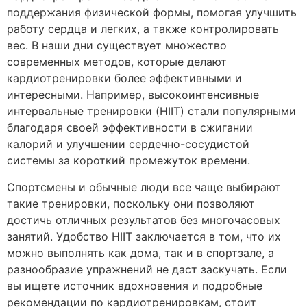
поддержания физической формы, помогая улучшить
работу сердца и легких, а также контролировать
вес. В наши дни существует множество
современных методов, которые делают
кардиотренировки более эффективными и
интересными. Например, высокоинтенсивные
интервальные тренировки (HIIT) стали популярными
благодаря своей эффективности в сжигании
калорий и улучшении сердечно-сосудистой
системы за короткий промежуток времени.
Спортсмены и обычные люди все чаще выбирают
такие тренировки, поскольку они позволяют
достичь отличных результатов без многочасовых
занятий. Удобство HIIT заключается в том, что их
можно выполнять как дома, так и в спортзале, а
разнообразие упражнений не даст заскучать. Если
вы ищете источник вдохновения и подробные
рекомендации по кардиотренировкам, стоит