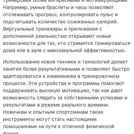
Например, умные браслеты и часы позволяют
отслеживать прогресс, контролировать пульс и
подсчитывать количество сожженных калорий.
Виртуальные тренажеры и приложения с
дополненной реальностью открывают новые
возможности для тех, кто стремится тренироваться
дома или в зале с максимальной эффективностью.
Использование новой техники и технологий делает
занятия более результативными и позволяет быстро
адаптироваться к изменениям в тренировочном
процессе. Эти устройства и программы помогают
поддерживать высокую мотивацию, так как дают
возможность следить за собственными успехами и
результатами в режиме реального времени.
Новичкам и опытным спортсменам такие
инструменты могут стать настоящими
помощниками на пути к отличной физической
форме.