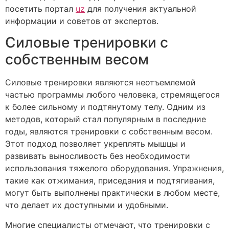
посетить портал
uz
для получения актуальной
информации и советов от экспертов.
Силовые тренировки с
собственным весом
Силовые тренировки являются неотъемлемой
частью программы любого человека, стремящегося
к более сильному и подтянутому телу. Одним из
методов, который стал популярным в последние
годы, являются тренировки с собственным весом.
Этот подход позволяет укреплять мышцы и
развивать выносливость без необходимости
использования тяжелого оборудования. Упражнения,
такие как отжимания, приседания и подтягивания,
могут быть выполнены практически в любом месте,
что делает их доступными и удобными.
Многие специалисты отмечают, что тренировки с