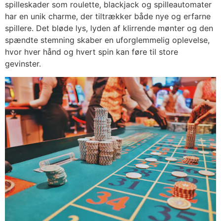
spilleskader som roulette, blackjack og spilleautomater
har en unik charme, der tiltrækker både nye og erfarne
spillere. Det bløde lys, lyden af klirrende mønter og den
spændte stemning skaber en uforglemmelig oplevelse,
hvor hver hånd og hvert spin kan føre til store
gevinster.