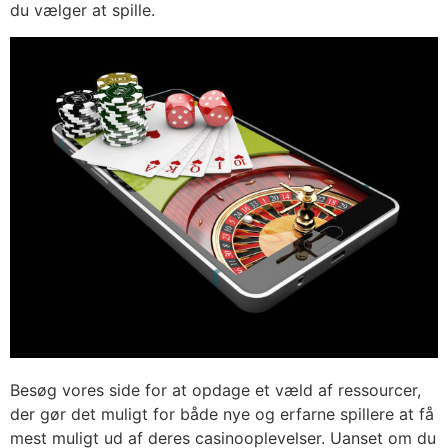
du vælger at spille.
Besøg vores side for at opdage et væld af ressourcer,
der gør det muligt for både nye og erfarne spillere at få
mest muligt ud af deres casinooplevelser. Uanset om du