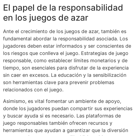
El papel de la responsabilidad
en los juegos de azar
Ante el crecimiento de los juegos de azar, también es
fundamental abordar la responsabilidad asociada. Los
jugadores deben estar informados y ser conscientes de
los riesgos que conlleva el juego. Estrategias de juego
responsable, como establecer límites monetarios y de
tiempo, son esenciales para disfrutar de la experiencia
sin caer en excesos. La educación y la sensibilización
son herramientas clave para prevenir problemas
relacionados con el juego.
Asimismo, es vital fomentar un ambiente de apoyo,
donde los jugadores puedan compartir sus experiencias
y buscar ayuda si es necesario. Las plataformas de
juego responsables también ofrecen recursos y
herramientas que ayudan a garantizar que la diversión