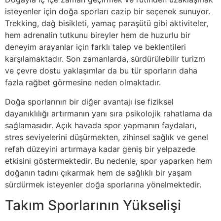
isteyenler için doğa sporları cazip bir seçenek sunuyor.
Trekking, dağ bisikleti, yamaç paraşütü gibi aktiviteler,
hem adrenalin tutkunu bireyler hem de huzurlu bir
deneyim arayanlar için farklı talep ve beklentileri
karşılamaktadır. Son zamanlarda, sürdürülebilir turizm
ve çevre dostu yaklaşımlar da bu tür sporların daha
fazla rağbet görmesine neden olmaktadır.
Doğa sporlarının bir diğer avantajı ise fiziksel
dayanıklılığı artırmanın yanı sıra psikolojik rahatlama da
sağlamasıdır. Açık havada spor yapmanın faydaları,
stres seviyelerini düşürmekten, zihinsel sağlık ve genel
refah düzeyini artırmaya kadar geniş bir yelpazede
etkisini göstermektedir. Bu nedenle, spor yaparken hem
doğanın tadını çıkarmak hem de sağlıklı bir yaşam
sürdürmek isteyenler doğa sporlarına yönelmektedir.
Takım Sporlarının Yükselişi