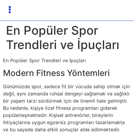
En Popüler Spor
Trendleri ve İpuçları
En Popüler Spor Trendleri ve İpuçları
Modern Fitness Yöntemleri
Günümüzde spor, sadece fit bir vücuda sahip olmak için
değil, aynı zamanda ruhsal dengeyi sağlamak ve sağlıklı
bir yaşam tarzı sürdürmek için de önemli hale gelmiştir.
Bu nedenle, kişiye özel fitness programları giderek
popülerleşmektedir. Kişisel antrenörler, bireylerin
ihtiyaçlarına uygun egzersiz programları tasarlamakta
ve bu sayede daha etkili sonuçlar elde edilmektedir.