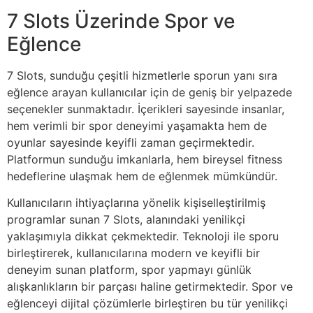
7 Slots Üzerinde Spor ve
Eğlence
7 Slots, sunduğu çeşitli hizmetlerle sporun yanı sıra
eğlence arayan kullanıcılar için de geniş bir yelpazede
seçenekler sunmaktadır. İçerikleri sayesinde insanlar,
hem verimli bir spor deneyimi yaşamakta hem de
oyunlar sayesinde keyifli zaman geçirmektedir.
Platformun sunduğu imkanlarla, hem bireysel fitness
hedeflerine ulaşmak hem de eğlenmek mümkündür.
Kullanıcıların ihtiyaçlarına yönelik kişiselleştirilmiş
programlar sunan 7 Slots, alanındaki yenilikçi
yaklaşımıyla dikkat çekmektedir. Teknoloji ile sporu
birleştirerek, kullanıcılarına modern ve keyifli bir
deneyim sunan platform, spor yapmayı günlük
alışkanlıkların bir parçası haline getirmektedir. Spor ve
eğlenceyi dijital çözümlerle birleştiren bu tür yenilikçi