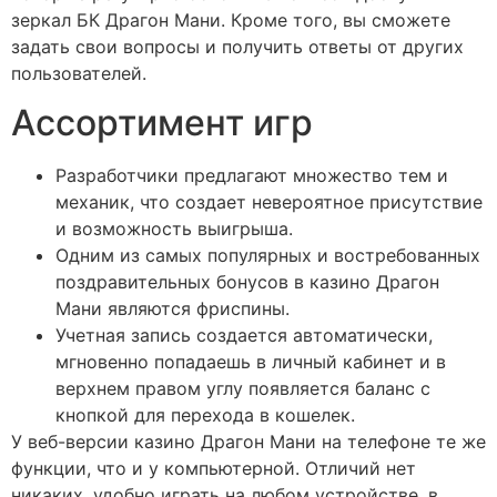
зеркал БК Драгон Мани. Кроме того, вы сможете
задать свои вопросы и получить ответы от других
пользователей.
Ассортимент игр
Разработчики предлагают множество тем и
механик, что создает невероятное присутствие
и возможность выигрыша.
Одним из самых популярных и востребованных
поздравительных бонусов в казино Драгон
Мани являются фриспины.
Учетная запись создается автоматически,
мгновенно попадаешь в личный кабинет и в
верхнем правом углу появляется баланс с
кнопкой для перехода в кошелек.
У веб-версии казино Драгон Мани на телефоне те же
функции, что и у компьютерной. Отличий нет
никаких, удобно играть на любом устройстве, в