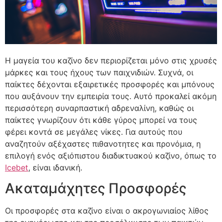
Η μαγεία του καζίνο δεν περιορίζεται μόνο στις χρυσές
μάρκες και τους ήχους των παιχνιδιών. Συχνά, οι
παίκτες δέχονται εξαιρετικές προσφορές και μπόνους
που αυξάνουν την εμπειρία τους. Αυτό προκαλεί ακόμη
περισσότερη συναρπαστική αδρεναλίνη, καθώς οι
παίκτες γνωρίζουν ότι κάθε γύρος μπορεί να τους
φέρει κοντά σε μεγάλες νίκες. Για αυτούς που
αναζητούν αξέχαστες πιθανοτητες και προνόμια, η
επιλογή ενός αξιόπιστου διαδικτυακού καζίνο, όπως το
Icebet
, είναι ιδανική.
Ακαταμάχητες Προσφορές
Οι προσφορές στα καζίνο είναι ο ακρογωνιαίος λίθος