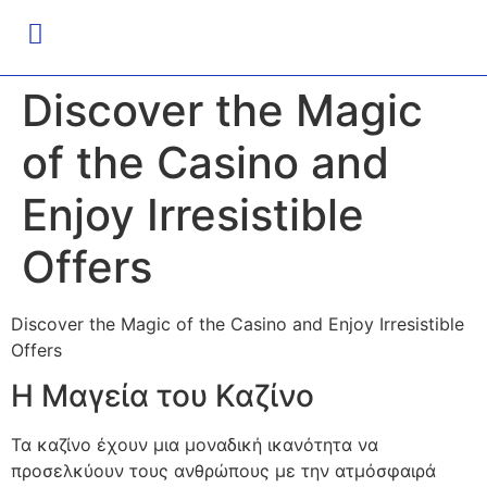
Discover the Magic
of the Casino and
Enjoy Irresistible
Offers
Discover the Magic of the Casino and Enjoy Irresistible
Offers
Η Μαγεία του Καζίνο
Τα καζίνο έχουν μια μοναδική ικανότητα να
προσελκύουν τους ανθρώπους με την ατμόσφαιρά