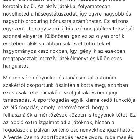
keretein belül. Az aktív játékkal folyamatosan
növelheted a hűségstátuszodat, így egyre nagyobb és
nagyobb procuring bónuszra számíthatsz. Ez arizona
egyszerű, de nagyszerű újítás számos játékos tetszését
azonnal elnyerte. Különösen igaz ez az olyan profik
esetében, akik korábban sok évet töltöttek el
hagyományos kaszinókban, így igénylik az ezekben
megtapasztalt intenzív játékélményt és különleges
hangulatot.
Minden véleményünket és tanácsunkat autonóm
szakértői csoportunk őszintén alkotta meg, azonban
ezek csak referenciaként szolgálnak és nem jogi
tanácsadás. A sportfogadás egyik kiemelkedő funkciója
az élő fogadás, amely lehetővé teszi, hogy a
felhasználók a mérkőzések közben is tegyenek tétet. Ez
az opció extra izgalmat ad a játéknak, hiszen a
fogadások a pályán történő eseményekhez igazíthatók.
A Verde Casino sportfogadás része gyors, rugalmas és