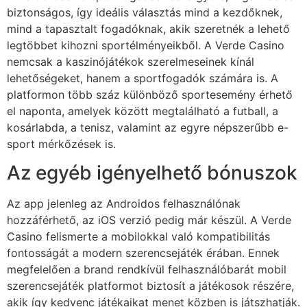
biztonságos, így ideális választás mind a kezdőknek,
mind a tapasztalt fogadóknak, akik szeretnék a lehető
legtöbbet kihozni sportélményeikből. A Verde Casino
nemcsak a kaszinójátékok szerelmeseinek kínál
lehetőségeket, hanem a sportfogadók számára is. A
platformon több száz különböző sportesemény érhető
el naponta, amelyek között megtalálható a futball, a
kosárlabda, a tenisz, valamint az egyre népszerűbb e-
sport mérkőzések is.
Az egyéb igényelhető bónuszok
Az app jelenleg az Androidos felhasználónak
hozzáférhető, az iOS verzió pedig már készül. A Verde
Casino felismerte a mobilokkal való kompatibilitás
fontosságát a modern szerencsejáték érában. Ennek
megfelelően a brand rendkívül felhasználóbarát mobil
szerencsejáték platformot biztosít a játékosok részére,
akik így kedvenc játékaikat menet közben is játszhatják.