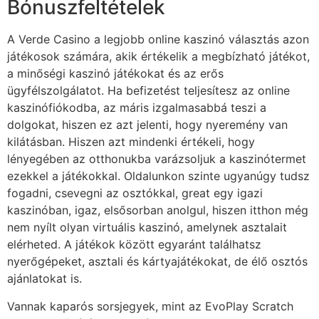
Bónuszfeltételek
A Verde Casino a legjobb online kaszinó választás azon
játékosok számára, akik értékelik a megbízható játékot,
a minőségi kaszinó játékokat és az erős
ügyfélszolgálatot. Ha befizetést teljesítesz az online
kaszinófiókodba, az máris izgalmasabbá teszi a
dolgokat, hiszen ez azt jelenti, hogy nyeremény van
kilátásban. Hiszen azt mindenki értékeli, hogy
lényegében az otthonukba varázsoljuk a kaszinótermet
ezekkel a játékokkal. Oldalunkon szinte ugyanúgy tudsz
fogadni, csevegni az osztókkal, great egy igazi
kaszinóban, igaz, elsősorban anolgul, hiszen itthon még
nem nyílt olyan virtuális kaszinó, amelynek asztalait
elérheted. A játékok között egyaránt találhatsz
nyerőgépeket, asztali és kártyajátékokat, de élő osztós
ajánlatokat is.
Vannak kaparós sorsjegyek, mint az EvoPlay Scratch