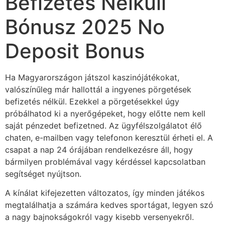
Befizetés Nélküli
Bónusz 2025 No
Deposit Bonus
Ha Magyarországon játszol kaszinójátékokat,
valószínűleg már hallottál a ingyenes pörgetések
befizetés nélkül. Ezekkel a pörgetésekkel úgy
próbálhatod ki a nyerőgépeket, hogy előtte nem kell
saját pénzedet befizetned. Az ügyfélszolgálatot élő
chaten, e-mailben vagy telefonon keresztül érheti el. A
csapat a nap 24 órájában rendelkezésre áll, hogy
bármilyen problémával vagy kérdéssel kapcsolatban
segítséget nyújtson.
A kínálat kifejezetten változatos, így minden játékos
megtalálhatja a számára kedves sportágat, legyen szó
a nagy bajnokságokról vagy kisebb versenyekről.