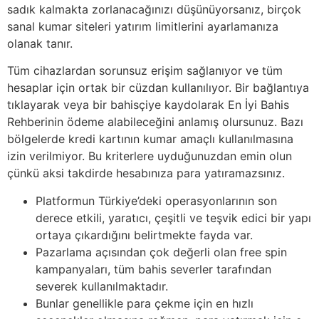
sadık kalmakta zorlanacağınızı düşünüyorsanız, birçok
sanal kumar siteleri yatırım limitlerini ayarlamanıza
olanak tanır.
Tüm cihazlardan sorunsuz erişim sağlanıyor ve tüm
hesaplar için ortak bir cüzdan kullanılıyor. Bir bağlantıya
tıklayarak veya bir bahisçiye kaydolarak En İyi Bahis
Rehberinin ödeme alabileceğini anlamış olursunuz. Bazı
bölgelerde kredi kartının kumar amaçlı kullanılmasına
izin verilmiyor. Bu kriterlere uyduğunuzdan emin olun
çünkü aksi takdirde hesabınıza para yatıramazsınız.
Platformun Türkiye’deki operasyonlarının son
derece etkili, yaratıcı, çeşitli ve teşvik edici bir yapı
ortaya çıkardığını belirtmekte fayda var.
Pazarlama açısından çok değerli olan free spin
kampanyaları, tüm bahis severler tarafından
severek kullanılmaktadır.
Bunlar genellikle para çekme için en hızlı