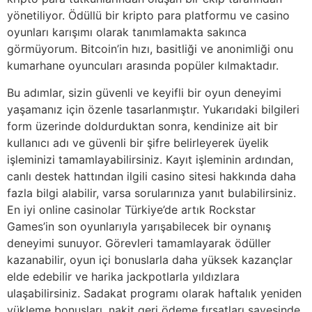
yönetiliyor. Ödüllü bir kripto para platformu ve casino
oyunları karışımı olarak tanımlamakta sakınca
görmüyorum. Bitcoin’in hızı, basitliği ve anonimliği onu
kumarhane oyuncuları arasında popüler kılmaktadır.
Bu adımlar, sizin güvenli ve keyifli bir oyun deneyimi
yaşamanız için özenle tasarlanmıştır. Yukarıdaki bilgileri
form üzerinde doldurduktan sonra, kendinize ait bir
kullanıcı adı ve güvenli bir şifre belirleyerek üyelik
işleminizi tamamlayabilirsiniz. Kayıt işleminin ardından,
canlı destek hattından ilgili casino sitesi hakkında daha
fazla bilgi alabilir, varsa sorularınıza yanıt bulabilirsiniz.
En iyi online casinolar Türkiye’de artık Rockstar
Games’in son oyunlarıyla yarışabilecek bir oynanış
deneyimi sunuyor. Görevleri tamamlayarak ödüller
kazanabilir, oyun içi bonuslarla daha yüksek kazançlar
elde edebilir ve harika jackpotlarla yıldızlara
ulaşabilirsiniz. Sadakat programı olarak haftalık yeniden
yükleme bonusları, nakit geri ödeme fırsatları sayesinde