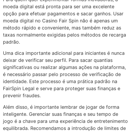
moeda digital está pronta para ser uma excelente
opção para efetuar pagamentos e sacar ganhos. Usar
moeda digital no Casino Fair Spin não é apenas um
método rápido e conveniente, mas também reduz as
taxas normalmente exigidas pelos métodos de recarga
padrão.
Uma dica importante adicional para iniciantes é nunca
deixar de verificar seu perfil. Para sacar quantias
significativas ou realizar algumas ações na plataforma,
é necessário passar pelo processo de verificação de
identidade. Este processo é uma prática padrão na
FairSpin Legal e serve para proteger suas finanças e
prevenir fraudes.
Além disso, é importante lembrar de jogar de forma
inteligente. Gerenciar suas finanças e seu tempo de
jogo é a chave para uma experiência de entretenimento
equilibrada. Recomendamos a introdução de limites de