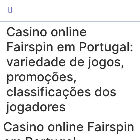
Casino online
Fairspin em Portugal:
variedade de jogos,
promoções,
classificações dos
jogadores
Casino online Fairspin