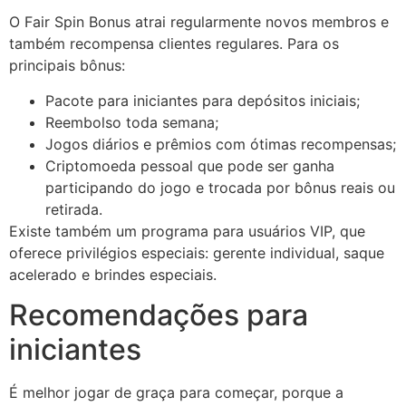
O Fair Spin Bonus atrai regularmente novos membros e
também recompensa clientes regulares. Para os
principais bônus:
Pacote para iniciantes para depósitos iniciais;
Reembolso toda semana;
Jogos diários e prêmios com ótimas recompensas;
Criptomoeda pessoal que pode ser ganha
participando do jogo e trocada por bônus reais ou
retirada.
Existe também um programa para usuários VIP, que
oferece privilégios especiais: gerente individual, saque
acelerado e brindes especiais.
Recomendações para
iniciantes
É melhor jogar de graça para começar, porque a