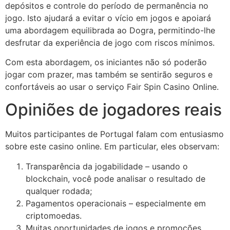
depósitos e controle do período de permanência no
jogo. Isto ajudará a evitar o vício em jogos e apoiará
uma abordagem equilibrada ao Dogra, permitindo-lhe
desfrutar da experiência de jogo com riscos mínimos.
Com esta abordagem, os iniciantes não só poderão
jogar com prazer, mas também se sentirão seguros e
confortáveis ​​ao usar o serviço Fair Spin Casino Online.
Opiniões de jogadores reais
Muitos participantes de Portugal falam com entusiasmo
sobre este casino online. Em particular, eles observam:
Transparência da jogabilidade – usando o
blockchain, você pode analisar o resultado de
qualquer rodada;
Pagamentos operacionais – especialmente em
criptomoedas.
Muitas oportunidades de jogos e promoções.