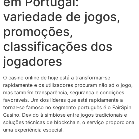
em Portugal:
variedade de jogos,
promoções,
classificações dos
jogadores
O casino online de hoje está a transformar-se
rapidamente e os utilizadores procuram não só o jogo,
mas também transparência, segurança e condições
favoráveis. Um dos líderes que está rapidamente a
tornar-se famoso no segmento português é o FairSpin
Casino. Devido à simbiose entre jogos tradicionais e
soluções técnicas de blockchain, o serviço proporciona
uma experiência especial.