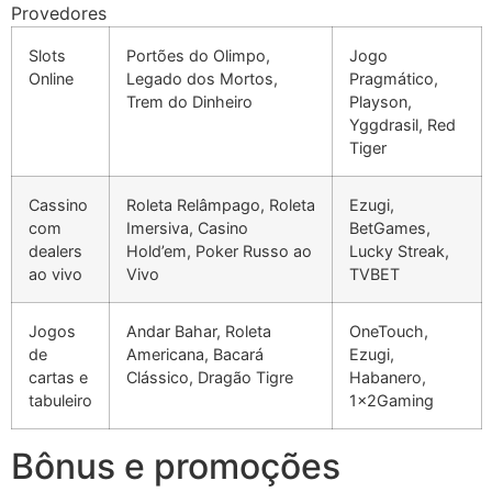
Provedores
Slots
Portões do Olimpo,
Jogo
Online
Legado dos Mortos,
Pragmático,
Trem do Dinheiro
Playson,
Yggdrasil, Red
Tiger
Cassino
Roleta Relâmpago, Roleta
Ezugi,
com
Imersiva, Casino
BetGames,
dealers
Hold’em, Poker Russo ao
Lucky Streak,
ao vivo
Vivo
TVBET
Jogos
Andar Bahar, Roleta
OneTouch,
de
Americana, Bacará
Ezugi,
cartas e
Clássico, Dragão Tigre
Habanero,
tabuleiro
1x2Gaming
Bônus e promoções