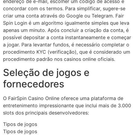
endereço de e-mail, escolher um código de acesso e
concordar com os termos. Para simplificar, sugere-se
criar uma conta através do Google ou Telegram. Fair
Spin Login é um algoritmo igualmente simples que leva
apenas um minuto. Após concluir a criação da conta, é
possível depositar a conta instantaneamente e começar
a jogar. Para levantar fundos, é necessário completar o
procedimento KYC (verificação), que é considerado um
procedimento padrão nos casinos online oficiais.
Seleção de jogos e
fornecedores
O FairSpin Casino Online oferece uma plataforma de
entretenimento impressionante que inclui mais de 3.000
slots dos principais desenvolvedores:
Tipos de jogos
Tipos de jogos