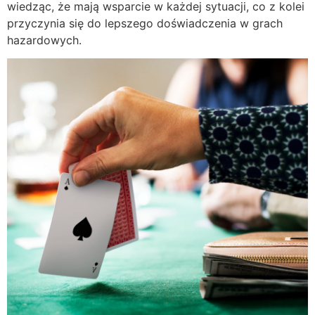
wiedząc, że mają wsparcie w każdej sytuacji, co z kolei
przyczynia się do lepszego doświadczenia w grach
hazardowych.