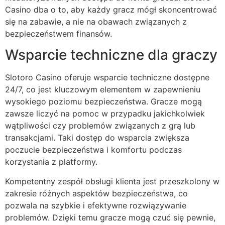
Casino dba o to, aby każdy gracz mógł skoncentrować
się na zabawie, a nie na obawach związanych z
bezpieczeństwem finansów.
Wsparcie techniczne dla graczy
Slotoro Casino oferuje wsparcie techniczne dostępne
24/7, co jest kluczowym elementem w zapewnieniu
wysokiego poziomu bezpieczeństwa. Gracze mogą
zawsze liczyć na pomoc w przypadku jakichkolwiek
wątpliwości czy problemów związanych z grą lub
transakcjami. Taki dostęp do wsparcia zwiększa
poczucie bezpieczeństwa i komfortu podczas
korzystania z platformy.
Kompetentny zespół obsługi klienta jest przeszkolony w
zakresie różnych aspektów bezpieczeństwa, co
pozwala na szybkie i efektywne rozwiązywanie
problemów. Dzięki temu gracze mogą czuć się pewnie,