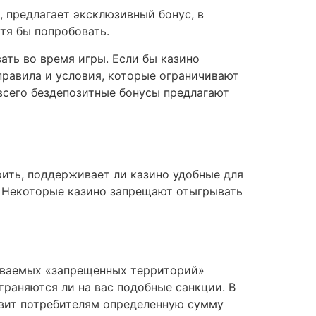
, предлагает эксклюзивный бонус, в
тя бы попробовать.
ать во время игры. Если бы казино
правила и условия, которые ограничивают
всего бездепозитные бонусы предлагают
рить, поддерживает ли казино удобные для
. Некоторые казино запрещают отыгрывать
ываемых «запрещенных территорий»
траняются ли на вас подобные санкции. В
вит потребителям определенную сумму