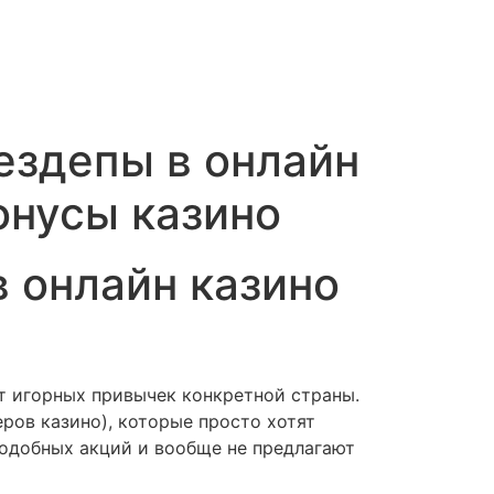
ездепы в онлайн
онусы казино
 онлайн казино
от игорных привычек конкретной страны.
ров казино), которые просто хотят
одобных акций и вообще не предлагают