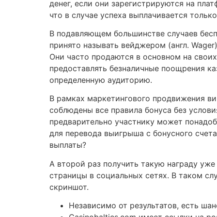
денег, если они зарегистрируются на пла
что в случае успеха выплачивается только
В подавляющем большинстве случаев беспл
принято называть вейджером (англ. Wager
Они часто продаются в основном на своих
предоставлять безналичные поощрения каз
определенную аудиторию.
В рамках маркетингового продвижения ви
соблюдены все правила бонуса без услови
предварительно участнику может понадо
для перевода выигрыша с бонусного счета 
выплаты?
А второй раз получить такую награду уже
страницы в социальных сетях. В таком сл
скриншот.
Независимо от результатов, есть шан