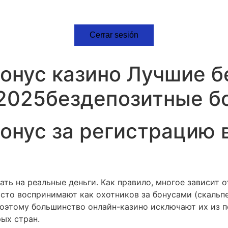
Cerrar sesión
онус казино Лучшие б
2025бездепозитные б
онус за регистрацию в
ать на реальные деньги. Как правило, многое зависит 
сто воспринимают как охотников за бонусами (скальпе
оэтому большинство онлайн-казино исключают их из п
ых стран.