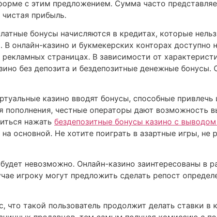
тформе с этим предложением. Сумма часто представляет
 чистая прибыль.
атные бонусы начисляются в кредитах, которые нельзя
). В онлайн-казино и букмекерских конторах доступно 
 рекламных страницах. В зависимости от характеристи
ино без депозита и бездепозитные денежные бонусы. 
ртуальные казино вводят бонусы, способные привлечь 
я пополнения, честные операторы дают возможность в
биться нажать
бездепозитные бонусы казино с выводом
на основной. Не хотите поиграть в азартные игры, не 
 будет невозможно. Онлайн-казино заинтересованы в р
учае игроку могут предложить сделать репост опреде
с, что такой пользователь продолжит делать ставки в к