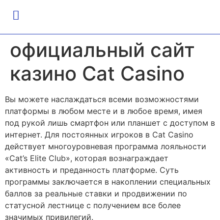
официальный сайт
казино Cat Casino
Вы можете наслаждаться всеми возможностями
платформы в любом месте и в любое время, имея
под рукой лишь смартфон или планшет с доступом в
интернет. Для постоянных игроков в Cat Casino
действует многоуровневая программа лояльности
«Cat’s Elite Club», которая вознаграждает
активность и преданность платформе. Суть
программы заключается в накоплении специальных
баллов за реальные ставки и продвижении по
статусной лестнице с получением все более
значимых привилегий.