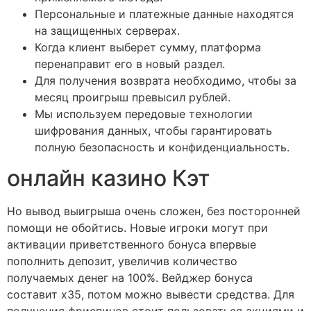
Персональные и платежные данные находятся
на защищенных серверах.
Когда клиент выберет сумму, платформа
перенаправит его в новый раздел.
Для получения возврата необходимо, чтобы за
месяц проигрыш превысил рублей.
Мы используем передовые технологии
шифрования данных, чтобы гарантировать
полную безопасность и конфиденциальность.
онлайн казино Кэт
Но вывод выигрыша очень сложен, без посторонней
помощи не обойтись. Новые игроки могут при
активации приветственного бонуса впервые
пополнить депозит, увеличив количество
получаемых денег на 100%. Вейджер бонуса
составит х35, потом можно вывести средства. Для
получения фриспинов стоит пользоваться акциями и