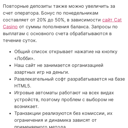
Повторные депозиты также можно увеличить за
счет оператора. Бонус по понедельникам
составляет от 20% до 50%, в зависимости
сайт Cat
Casino
от суммы пополнения баланса. Запросы по
выплатам с основного счета обрабатываются в
течение суток.
Общий список открывает нажатие на кнопку
«Лобби».
Наш сайт не занимается организацией
азартных игр на деньги.
Развлекательный софт разрабатывается на базе
HTML5.
Игровые автоматы работают на всех видах
устройств, поэтому проблем с выбором не
возникает.
Транзакции реализуются без комиссии, их
ограничения и динамика зависят от
применяемого метода.