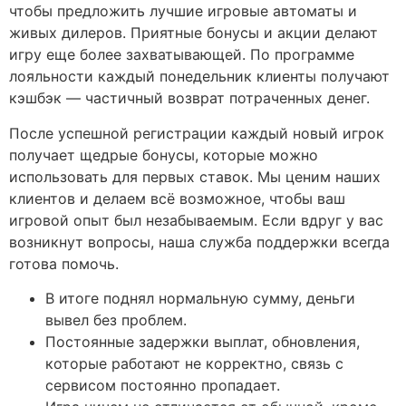
чтобы предложить лучшие игровые автоматы и
живых дилеров. Приятные бонусы и акции делают
игру еще более захватывающей. По программе
лояльности каждый понедельник клиенты получают
кэшбэк — частичный возврат потраченных денег.
После успешной регистрации каждый новый игрок
получает щедрые бонусы, которые можно
использовать для первых ставок. Мы ценим наших
клиентов и делаем всё возможное, чтобы ваш
игровой опыт был незабываемым. Если вдруг у вас
возникнут вопросы, наша служба поддержки всегда
готова помочь.
В итоге поднял нормальную сумму, деньги
вывел без проблем.
Постоянные задержки выплат, обновления,
которые работают не корректно, связь с
сервисом постоянно пропадает.