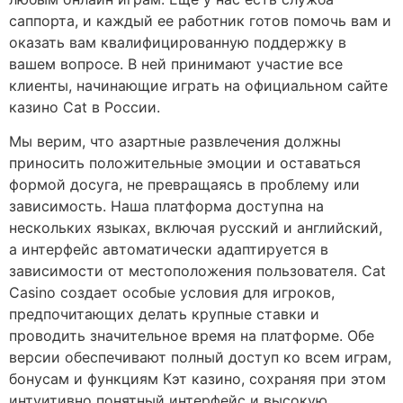
саппорта, и каждый ее работник готов помочь вам и
оказать вам квалифицированную поддержку в
вашем вопросе. В ней принимают участие все
клиенты, начинающие играть на официальном сайте
казино Cat в России.
Мы верим, что азартные развлечения должны
приносить положительные эмоции и оставаться
формой досуга, не превращаясь в проблему или
зависимость. Наша платформа доступна на
нескольких языках, включая русский и английский,
а интерфейс автоматически адаптируется в
зависимости от местоположения пользователя. Cat
Casino создает особые условия для игроков,
предпочитающих делать крупные ставки и
проводить значительное время на платформе. Обе
версии обеспечивают полный доступ ко всем играм,
бонусам и функциям Кэт казино, сохраняя при этом
интуитивно понятный интерфейс и высокую