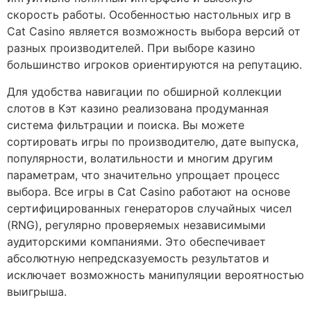
скорость работы. Особенностью настольных игр в
Cat Casino является возможность выбора версий от
разных производителей. При выборе казино
большинство игроков ориентируются на репутацию.
Для удобства навигации по обширной коллекции
слотов в Кэт казино реализована продуманная
система фильтрации и поиска. Вы можете
сортировать игры по производителю, дате выпуска,
популярности, волатильности и многим другим
параметрам, что значительно упрощает процесс
выбора. Все игры в Cat Casino работают на основе
сертифицированных генераторов случайных чисел
(RNG), регулярно проверяемых независимыми
аудиторскими компаниями. Это обеспечивает
абсолютную непредсказуемость результатов и
исключает возможность манипуляции вероятностью
выигрыша.