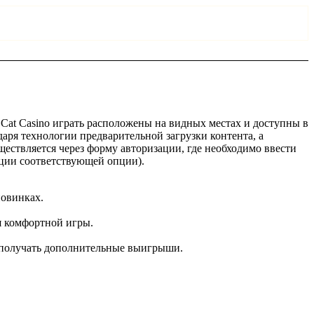
at Casino играть расположены на видных местах и доступны в
даря технологии предварительной загрузки контента, а
ществляется через форму авторизации, где необходимо ввести
ации соответствующей опции).
новинках.
я комфортной игры.
 получать дополнительные выигрыши.