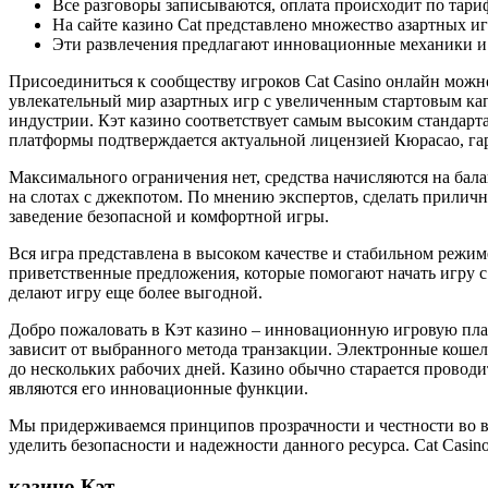
Все разговоры записываются, оплата происходит по тар
На сайте казино Cat представлено множество азартных иг
Эти развлечения предлагают инновационные механики и 
Присоединиться к сообществу игроков Cat Casino онлайн можно
увлекательный мир азартных игр с увеличенным стартовым ка
индустрии. Кэт казино соответствует самым высоким стандарта
платформы подтверждается актуальной лицензией Кюрасао, га
Максимального ограничения нет, средства начисляются на бала
на слотах с джекпотом. По мнению экспертов, сделать прилич
заведение безопасной и комфортной игры.
Вся игра представлена в высоком качестве и стабильном режим
приветственные предложения, которые помогают начать игру 
делают игру еще более выгодной.
Добро пожаловать в Кэт казино – инновационную игровую плат
зависит от выбранного метода транзакции. Электронные кошель
до нескольких рабочих дней. Казино обычно старается проводи
являются его инновационные функции.
Мы придерживаемся принципов прозрачности и честности во вс
уделить безопасности и надежности данного ресурса. Cat Cas
казино Кэт