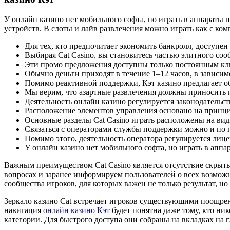
У онлайн казино нет мобильного софта, но играть в аппараты 
устройств. В слоты и лайв развлечения можно играть как с ком
Для тех, кто предпочитает экономить банкролл, доступен
Выбирая Cat Casino, вы становитесь частью элитного сооб
Эти промо предложения доступны только постоянным кл
Обычно деньги приходят в течение 1–12 часов, в зависим
Помимо реактивной поддержки, Кэт казино предлагает о
Мы верим, что азартные развлечения должны приносить п
Деятельность онлайн казино регулируется законодательс
Расположение элементов управления основано на принципа
Основные разделы Cat Casino играть расположены на вид
Связаться с операторами службы поддержки можно и по 
Помимо этого, деятельность оператора регулируется лиц
У онлайн казино нет мобильного софта, но играть в аппа
Важным преимуществом Cat Casino является отсутствие скрыт
вопросах и заранее информируем пользователей о всех возмож
сообщества игроков, для которых важен не только результат, но
Зеркало казино Cat встречает игроков существующими поощре
навигация
онлайн казино Кэт
будет понятна даже тому, кто ни
категории. Для быстрого доступа они собраны на вкладках на 