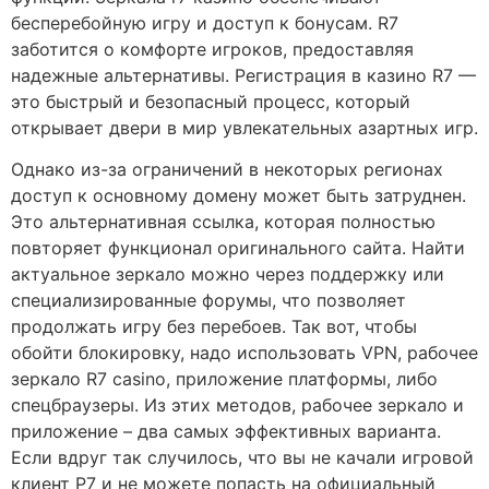
бесперебойную игру и доступ к бонусам. R7
заботится о комфорте игроков, предоставляя
надежные альтернативы. Регистрация в казино R7 —
это быстрый и безопасный процесс, который
открывает двери в мир увлекательных азартных игр.
Однако из-за ограничений в некоторых регионах
доступ к основному домену может быть затруднен.
Это альтернативная ссылка, которая полностью
повторяет функционал оригинального сайта. Найти
актуальное зеркало можно через поддержку или
специализированные форумы, что позволяет
продолжать игру без перебоев. Так вот, чтобы
обойти блокировку, надо использовать VPN, рабочее
зеркало R7 casino, приложение платформы, либо
спецбраузеры. Из этих методов, рабочее зеркало и
приложение – два самых эффективных варианта.
Если вдруг так случилось, что вы не качали игровой
клиент Р7 и не можете попасть на официальный