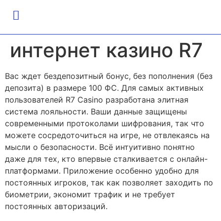
интернет казино R7
Вас ждет бездепозитный бонус, без пополнения (без
депозита) в размере 100 ФС. Для самых активных
пользователей R7 Casino разработана элитная
система лояльности. Ваши данные защищены
современными протоколами шифрования, так что
можете сосредоточиться на игре, не отвлекаясь на
мысли о безопасности. Всё интуитивно понятно
даже для тех, кто впервые сталкивается с онлайн-
платформами. Приложение особенно удобно для
постоянных игроков, так как позволяет заходить по
биометрии, экономит трафик и не требует
постоянных авторизаций.