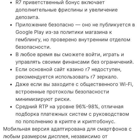
R7 приветственный бонус включает
дополнительные фриспины и увеличение
депозита.
Приложение безопасно — оно не публикуется в
Google Play из-за политики магазина к
гемблингу, но проверено внутренним отделом
безопасности.
В любое время вы сможете войти, играть и
управлять своими финансами без ограничений.
Если основной сайт казино r7 недоступен,
рекомендуется использовать r7 зеркало.
Даже если вы заходите с общественного Wi-Fi,
встроенные протоколы безопасности
минимизируют риски.
Средний RTP на уровне 96%-98%, отличная
подборка платежных систем с руководством
по пополнению в крипте и криптобонус.
Мобильная версия адаптирована для смартфонов с
любым размером дисплея, независимо от