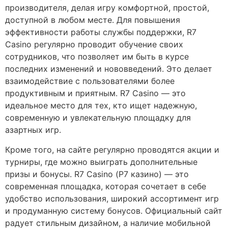
производителя, делая игру комфортной, простой,
доступной в любом месте. Для повышения
эффективности работы службы поддержки, R7
Casino регулярно проводит обучение своих
сотрудников, что позволяет им быть в курсе
последних изменений и нововведений. Это делает
взаимодействие с пользователями более
продуктивным и приятным. R7 Casino — это
идеальное место для тех, кто ищет надежную,
современную и увлекательную площадку для
азартных игр.
Кроме того, на сайте регулярно проводятся акции и
турниры, где можно выиграть дополнительные
призы и бонусы. R7 Casino (Р7 казино) — это
современная площадка, которая сочетает в себе
удобство использования, широкий ассортимент игр
и продуманную систему бонусов. Официальный сайт
радует стильным дизайном, а наличие мобильной