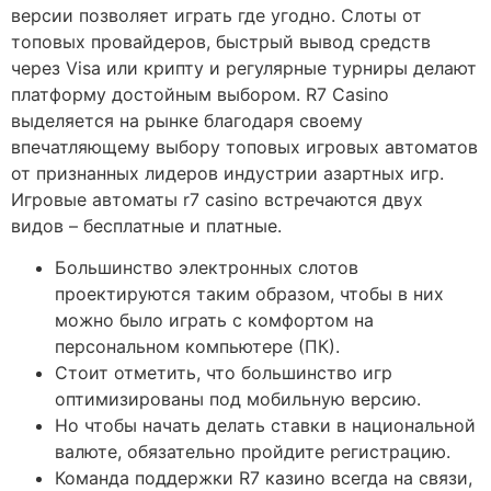
версии позволяет играть где угодно. Слоты от
топовых провайдеров, быстрый вывод средств
через Visa или крипту и регулярные турниры делают
платформу достойным выбором. R7 Casino
выделяется на рынке благодаря своему
впечатляющему выбору топовых игровых автоматов
от признанных лидеров индустрии азартных игр.
Игровые автоматы r7 casino встречаются двух
видов – бесплатные и платные.
Большинство электронных слотов
проектируются таким образом, чтобы в них
можно было играть с комфортом на
персональном компьютере (ПК).
Стоит отметить, что большинство игр
оптимизированы под мобильную версию.
Но чтобы начать делать ставки в национальной
валюте, обязательно пройдите регистрацию.
Команда поддержки R7 казино всегда на связи,