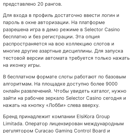
представлено 20 рангов.
Для входа в профиль достаточно ввести логин и
пароль в окне авторизации. На платформе
разрешена игра в демо режиме в Selector Casino
бесплатно и без регистрации. Эта опция
распространяется на всю коллекцию слотов и
многие другие азартные дисциплины. Для запуска
тестовой версии автомата требуется только нажать
на иконку игры.
В бесплатном формате слоты работают по базовым
алгоритмам. На площадке доступно более 9000
онлайн развлечений. Чтобы увидеть каталог, нужно
зайти на рабочее зеркало Selector Casino сегодня и
нажать на кнопку «Лобби» слева вверху.
Бренд принадлежит компании ElsiKora Group
Limitada. Оператор лицензирован международным
регулятором Curacao Gaming Control Board и