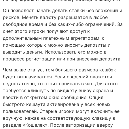
Он позволяет начать делать ставки без вложений и
рисков. Менять валюту разрешается в любое
свободное время и без каких-либо ограничений. За
счет этого игроки получают доступ к
дополнительным платежным агрегаторам, с
помощью которых можно вносить депозиты и
выводить деньги. Использовать его можно в
процессе регистрации или при внесении депозита.
Чем выше статус, тем большего размера кешбэк
будет выплачиваться. Если сведений окажется
недостаточно, то стоит написать в чат. Для этого
требуется кликнуть по виджету внизу экрана и
ввести в открытом окне сообщение. Опция
быстрого кешаута активирована у всех новых
пользователей. Старые игроки могут включить ее
вручную, нажав на соответствующую клавишу в
разделе «Кошелек». После авторизации вверху