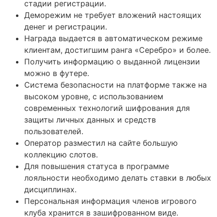
стадии регистрации.
Деморежим не требует вложений настоящих
денег и регистрации.
Награда выдается в автоматическом режиме
клиентам, достигшим ранга «Серебро» и более.
Получить информацию о выданной лицензии
можно в футере.
Система безопасности на платформе также на
высоком уровне, с использованием
современных технологий шифрования для
защиты личных данных и средств
пользователей.
Оператор разместил на сайте большую
коллекцию слотов.
Для повышения статуса в программе
лояльности необходимо делать ставки в любых
дисциплинах.
Персональная информация членов игрового
клуба хранится в зашифрованном виде.