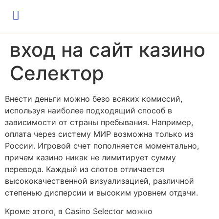
вход на сайт казино
Селектор
Внести деньги можно безо всяких комиссий,
используя наиболее подходящий способ в
зависимости от страны пребывания. Например,
оплата через систему МИР возможна только из
России. Игровой счет пополняется моментально,
причем казино никак не лимитирует сумму
перевода. Каждый из слотов отличается
высококачественной визуализацией, различной
степенью дисперсии и высоким уровнем отдачи.
Кроме этого, в Casino Selector можно